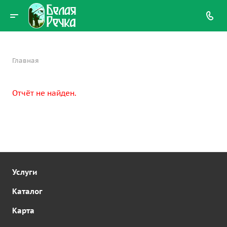
Главная
Отчёт не найден.
Услуги
Каталог
Карта