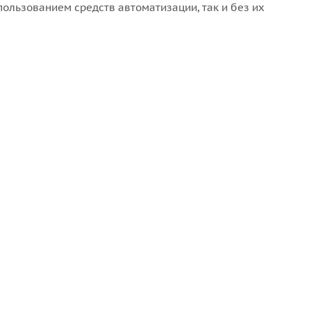
льзованием средств автоматизации, так и без их