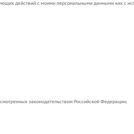
ющих действий с моими персональными данными как с испо
дусмотренных законодательством Российской Федерации;