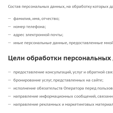
Состав персональных данных, на обработку которых да
фамилия, имя, отчество;
номер телефона;
адрес электронной почты;
иные персональные данные, предоставленные мной
Цели обработки персональных
предоставление консультаций, услуг и обратной свя
бронирование услуг, представленных на сайте;
исполнение обязательств Оператора перед пользов
направление информационных сообщений, связанны
направление рекламных и маркетинговых материало