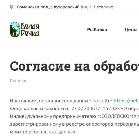
Тюменская обл., Ялуторовский р-н, с. Петелино
Рыбалка
Цены
Согласие на обра
Главная
Настоящим, оставляя свои данные на сайте
https://be
Федеральным законом от 27.07.2006 № 152-ФЗ «О перс
Индивидуальному предпринимателю МОЗОЛЕВСКОМУ АН
зарегистрированному в реестре операторов персональ
моих персональных данных.