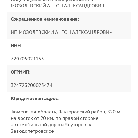
МОЗОЛЕВСКИЙ АНТОН АЛЕКСАНДРОВИЧ
Сокращенное наименование:
ИП МОЗОЛЕВСКИЙ АНТОН АЛЕКСАНДРОВИЧ
ИНН:
720705924155
ОГРНИП:
324723200023474
Юридический адрес:
Тюменская область, Ялуторовский район, 820 м.
на восток от 20 км. по правой стороне
автомобильной дороги Ялуторовск-
Заводопетровское