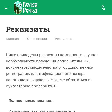
Реквизиты
—
—
Главная
О компании
Реквизиты
Ниже приведены реквизиты компании, в случае
необходимости получения дополнительных
документов: свидетельства о государственной
регистрации, идентификационного номера
налогоплательщика вы можете обратиться в
бухгалтерию предприятия.
Полное наименование:
Индивидуальный предприниматель