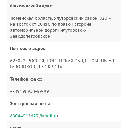
Фактический адрес:
Тюменская область, Ялуторовский район, 820 м.
на восток от 20 км. по правой стороне
автомобильной дороги Ялуторовск-
Заводопетровское
Почтовый адрес:
625022, РОССИЯ, ТЮМЕНСКАЯ ОБЛ, Г ТЮМЕНЬ, УЛ
ГАЗОВИКОВ, Д 53 КВ 116
Телефон, факс:
+7 (919) 954-99-99
Электронная почта:
89044912623@mail.ru