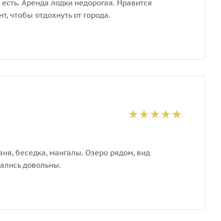
есть. Аренда лодки недорогая. Нравится
, чтобы отдохнуть от города.
ня, беседка, мангалы. Озеро рядом, вид
тались довольны.