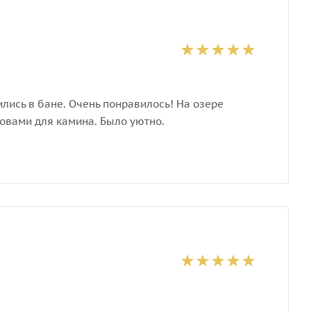
лись в бане. Очень понравилось! На озере
ровами для камина. Было уютно.