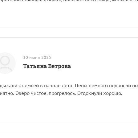
10 июня 2025
Татьяна Ветрова
дыхали с семьей в начале лета. Цены немного подросли по
иятно. Озеро чистое, прогрелось. Отдохнули хорошо.