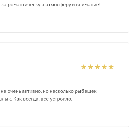
о за романтическую атмосферу и внимание!
не очень активно, но несколько рыбешек
лык. Как всегда, все устроило.