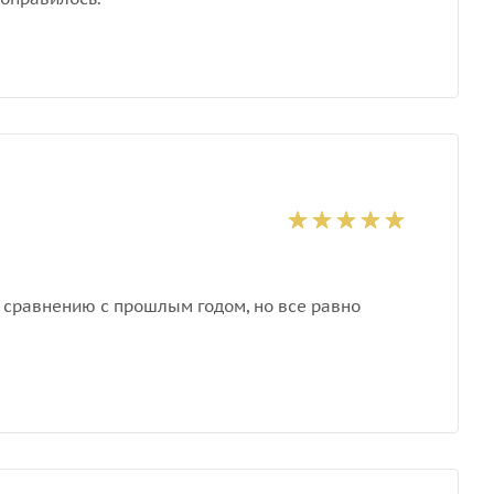
 сравнению с прошлым годом, но все равно