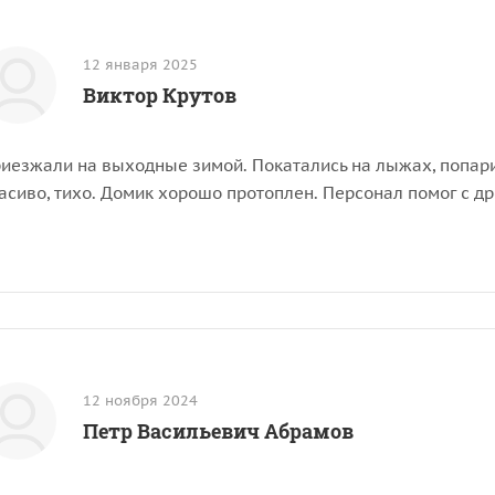
12 января 2025
Виктор Крутов
иезжали на выходные зимой. Покатались на лыжах, попари
асиво, тихо. Домик хорошо протоплен. Персонал помог с д
12 ноября 2024
Петр Васильевич Абрамов