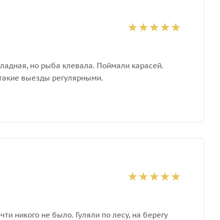
ладная, но рыба клевала. Поймали карасей.
 такие выезды регулярными.
ти никого не было. Гуляли по лесу, на берегу