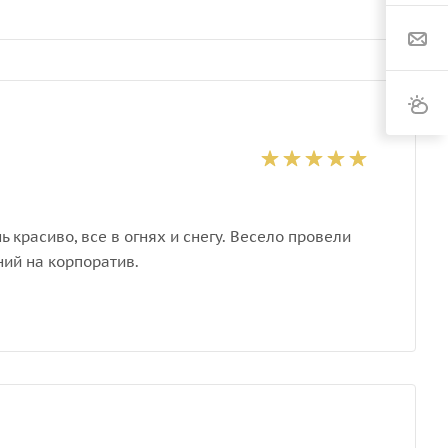
 красиво, все в огнях и снегу. Весело провели
ний на корпоратив.