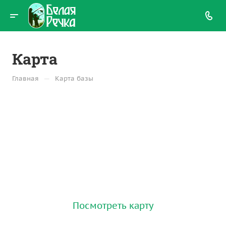
Карта
—
Главная
Карта базы
Посмотреть карту