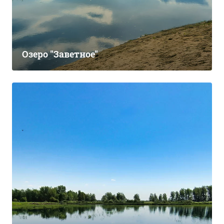
Озеро "Заветное"