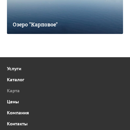
Озеро "Карповое"
Услуги
Каталог
Карта
Цены
Компания
Контакты