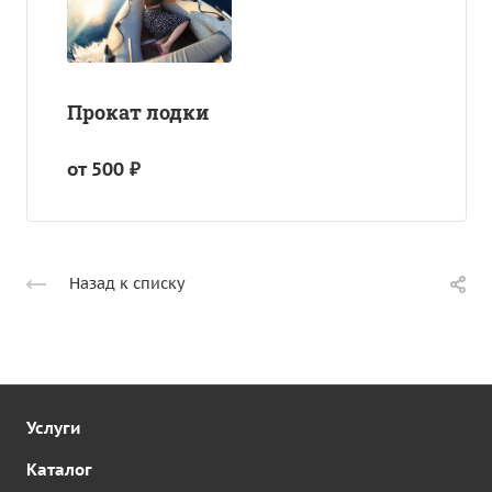
Прокат лодки
от 500 ₽
Назад к списку
Услуги
Каталог