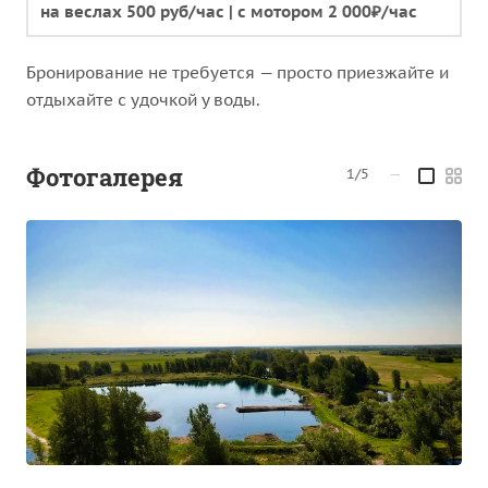
на веслах 500 руб/час | с мотором 2 000₽/час
Бронирование не требуется — просто приезжайте и
отдыхайте с удочкой у воды.
Фотогалерея
1/5
—