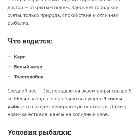
другой — открытым полем. Здесь нет городской
суеты, только природа, спокойствие и отличная
рыбалка.
Что водится:
Карп
Белый амур
Толстолобик
Средний вес — 3кг, попадаются экземпляры свыше 5
кг. Месяц назад в озеро было выпущено
3 тонны
рыбы
, что создаёт невероятную плотность. Даже у
новичка есть все шансы на солидный улов.
Условия рыбалки: