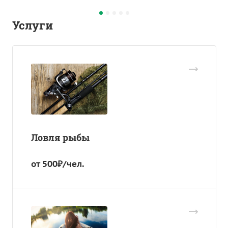
Услуги
Ловля рыбы
от 500₽/чел.