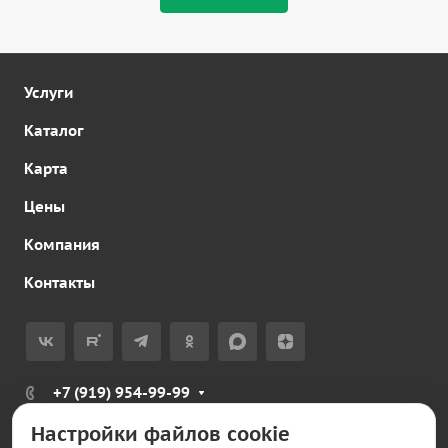
Услуги
Каталог
Карта
Цены
Компания
Контакты
+7 (919) 954-99-99
Заказать звонок
Настройки файлов cookie