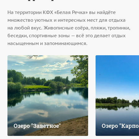
На территории КФХ «Белая Речка» вы найдёте
множество уютных и интересных мест для отдыха
на любой вкус. Живописные озёра, пляжи, тропинки,
беседки, спортивные зоны — всё это делает отдых
насыщенным и запоминающимся.
Озеро "Заветное"
Озеро "Карпо