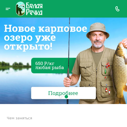
Главная
Чем заняться