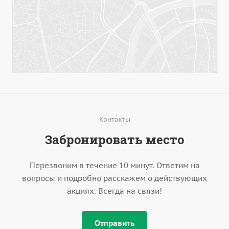
Контакты
Забронировать место
Перезвоним в течение 10 минут. Ответим на
вопросы и подробно расскажем о действующих
акциях. Всегда на связи!
Отправить