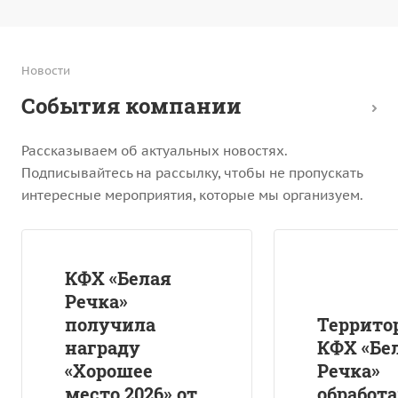
Новости
События компании
Рассказываем об актуальных новостях.
Подписывайтесь на рассылку, чтобы не пропускать
интересные мероприятия, которые мы организуем.
КФХ «Белая
Речка»
получила
Террито
награду
КФХ «Бе
«Хорошее
Речка»
место 2026» от
обработа