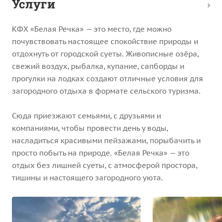
Услуги
КФХ «Белая Речка» — это место, где можно
почувствовать настоящее спокойствие природы и
отдохнуть от городской суеты. Живописные озёра,
свежий воздух, рыбалка, купание, сапборды и
прогулки на лодках создают отличные условия для
загородного отдыха в формате сельского туризма.
Сюда приезжают семьями, с друзьями и
компаниями, чтобы провести день у воды,
насладиться красивыми пейзажами, порыбачить и
просто побыть на природе. «Белая Речка» — это
отдых без лишней суеты, с атмосферой простора,
тишины и настоящего загородного уюта.