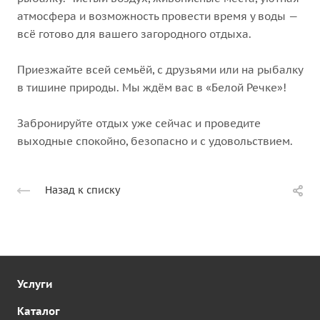
атмосфера и возможность провести время у воды —
всё готово для вашего загородного отдыха.
Приезжайте всей семьёй, с друзьями или на рыбалку
в тишине природы. Мы ждём вас в «Белой Речке»!
Забронируйте отдых уже сейчас и проведите
выходные спокойно, безопасно и с удовольствием.
Назад к списку
Услуги
Каталог