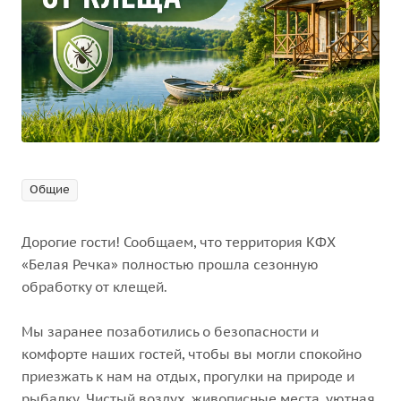
Общие
Дорогие гости! Сообщаем, что территория КФХ
«Белая Речка» полностью прошла сезонную
обработку от клещей.
Мы заранее позаботились о безопасности и
комфорте наших гостей, чтобы вы могли спокойно
приезжать к нам на отдых, прогулки на природе и
рыбалку. Чистый воздух, живописные места, уютная